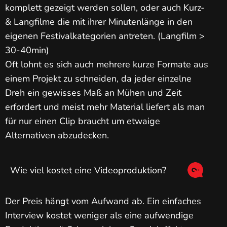
komplett gezeigt werden sollen, oder auch Kurz-
& Langfilme die mit ihrer Minutenlänge in den
eigenen Festivalkategorien antreten. (Langfilm >
30-40min)
Oft lohnt es sich auch mehrere kurze Formate aus
einem Projekt zu schneiden, da jeder einzelne
Dreh ein gewisses Maß an Mühen und Zeit
erfordert und meist mehr Material liefert als man
für nur einen Clip braucht um etwaige
Alternativen abzudecken.
Wie viel kostet eine Videoproduktion?
Der Preis hängt vom Aufwand ab. Ein einfaches
Interview kostet weniger als eine aufwendige