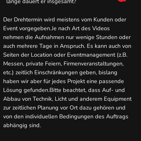
lange dauert er insgesamt?
Der Drehtermin wird meistens vom Kunden oder
Event vorgegeben.Je nach Art des Videos
nehmen die Aufnahmen nur wenige Stunden oder
auch mehrere Tage in Anspruch. Es kann auch von
Seiten der Location oder Eventmanagement (z.B.
Messen, private Feiern, Firmenveranstaltungen,
etc.) zeitlich Einschränkungen geben, bislang
haben wir aber für jedes Projekt eine passende
Lösung gefunden.Bitte beachtet, dass Auf- und
Abbau von Technik, Licht und anderem Equipment
zur zeitlichen Planung vor Ort dazu gehören und
von den individuellen Bedingungen des Auftrags
abhängig sind.