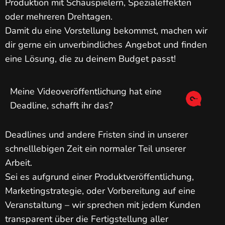
Produktion mit Schauspielern, Spezialeffekten
oder mehreren Drehtagen.
Damit du eine Vorstellung bekommst, machen wir
dir gerne ein unverbindliches Angebot und finden
eine Lösung, die zu deinem Budget passt!
Meine Videoveröffentlichung hat eine
Deadline, schafft ihr das?
Deadlines und andere Fristen sind in unserer
schnelllebigen Zeit ein normaler Teil unserer
Arbeit.
Sei es aufgrund einer Produktveröffentlichung,
Marketingstrategie, oder Vorbereitung auf eine
Veranstaltung – wir sprechen mit jedem Kunden
transparent über die Fertigstellung aller