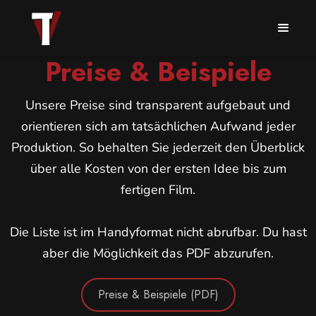
Preise & Beispiele
Unsere Preise sind transparent aufgebaut und
orientieren sich am tatsächlichen Aufwand jeder
Produktion. So behalten Sie jederzeit den Überblick
über alle Kosten von der ersten Idee bis zum
fertigen Film.
Die Liste ist im Handyformat nicht abrufbar. Du hast
aber die Möglichkeit das PDF abzurufen.
Preise & Beispiele (PDF)