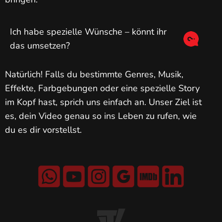
Ich habe spezielle Wünsche – könnt ihr
das umsetzen?
Natürlich! Falls du bestimmte Genres, Musik,
Effekte, Farbgebungen oder eine spezielle Story
im Kopf hast, sprich uns einfach an. Unser Ziel ist
es, dein Video genau so ins Leben zu rufen, wie
du es dir vorstellst.