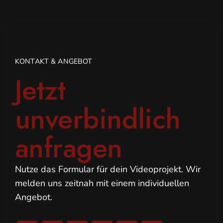
KONTAKT & ANGEBOT
Jetzt
unverbindlich
anfragen
Nutze das Formular für dein Videoprojekt. Wir
melden uns zeitnah mit einem individuellen
Angebot.