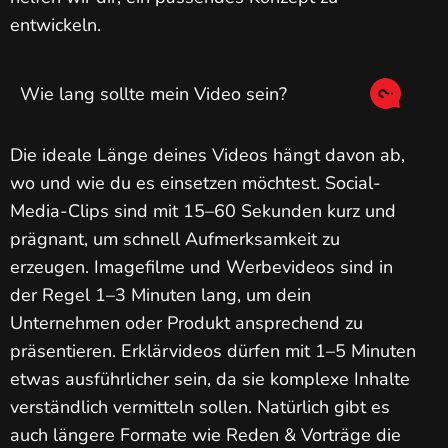
entwickeln.
Wie lang sollte mein Video sein?
Die ideale Länge deines Videos hängt davon ab,
wo und wie du es einsetzen möchtest. Social-
Media-Clips sind mit 15–60 Sekunden kurz und
prägnant, um schnell Aufmerksamkeit zu
erzeugen. Imagefilme und Werbevideos sind in
der Regel 1–3 Minuten lang, um dein
Unternehmen oder Produkt ansprechend zu
präsentieren. Erklärvideos dürfen mit 1–5 Minuten
etwas ausführlicher sein, da sie komplexe Inhalte
verständlich vermitteln sollen. Natürlich gibt es
auch längere Formate wie Reden & Vorträge die