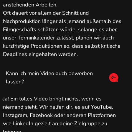
anstehenden Arbeiten.
Oft dauert vor allem der Schnitt und
Nachproduktion länger als jemand außerhalb des
Filmgeschäfts schätzen würde, solange es aber
unser Terminkalender zulässt, planen wir auch
kurzfristige Produktionen so, dass selbst kritische
Deadlines eingehalten werden.
Kann ich mein Video auch bewerben
lassen?
Ja! Ein tolles Video bringt nichts, wenn es
niemand sieht. Wir helfen dir, es auf YouTube,
Instagram, Facebook oder anderen Plattformen
wie LinkedIn gezielt an deine Zielgruppe zu
bringen.