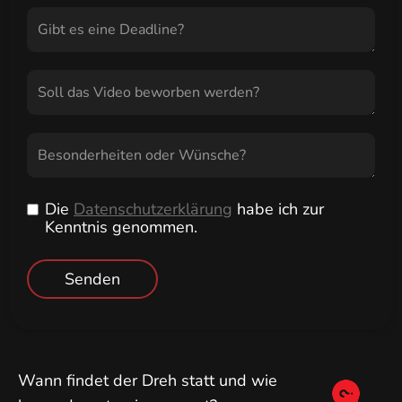
Die
Datenschutzerklärung
habe ich zur
Kenntnis genommen.
Wann findet der Dreh statt und wie