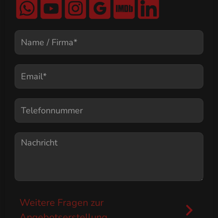
Weitere Fragen zur
Angebotserstellung