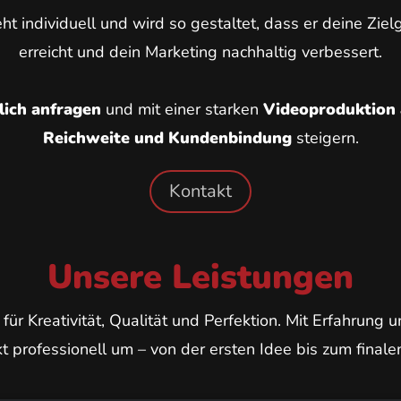
eht individuell und wird so gestaltet, dass er deine Zie
erreicht und dein Marketing nachhaltig verbessert.
lich anfragen
und mit einer starken
Videoproduktion 
Reichweite und Kundenbindung
steigern.
Kontakt
Unsere Leistungen
ür Kreativität, Qualität und Perfektion. Mit Erfahrung 
t professionell um – von der ersten Idee bis zum finalen