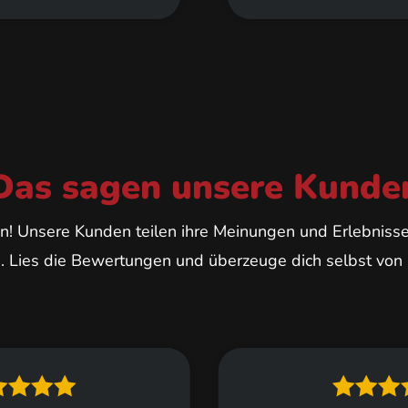
Das sagen unsere Kunde
n! Unsere Kunden teilen ihre Meinungen und Erlebniss
. Lies die Bewertungen und überzeuge dich selbst von u