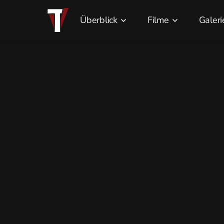
Überblick
Filme
Galeri