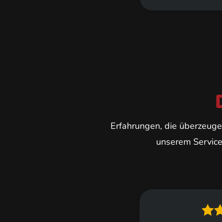
Erfahrungen, die überzeuge
unserem Service