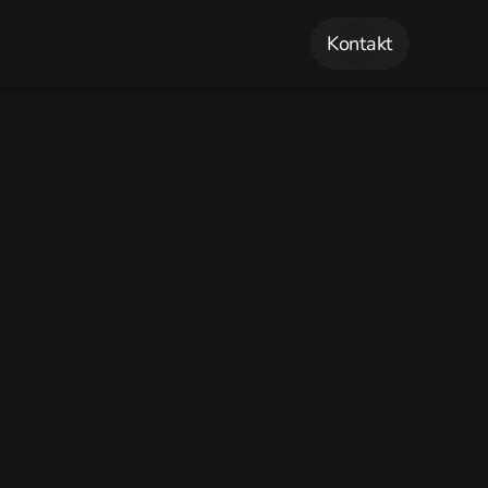
Kontakt