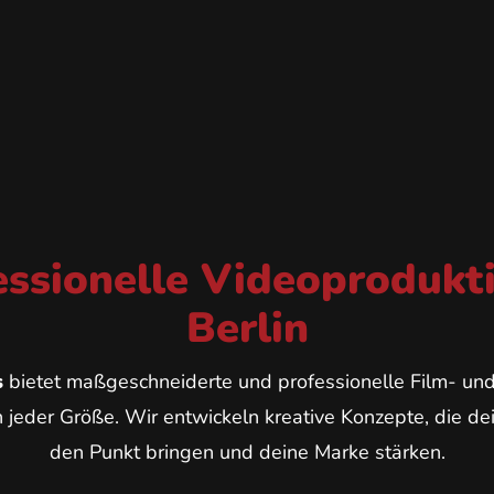
essionelle Videoprodukti
Berlin
s
bietet maßgeschneiderte und professionelle Film- un
jeder Größe. Wir entwickeln kreative Konzepte, die de
den Punkt bringen und deine Marke stärken.